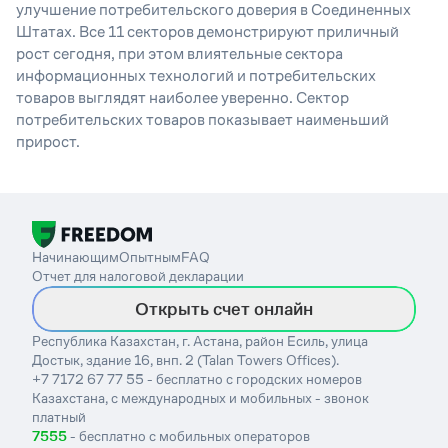
улучшение потребительского доверия в Соединенных
Штатах. Все 11 секторов демонстрируют приличный
рост сегодня, при этом влиятельные сектора
информационных технологий и потребительских
товаров выглядят наиболее уверенно. Сектор
потребительских товаров показывает наименьший
прирост.
Начинающим
Опытным
FAQ
Отчет для налоговой декларации
Открыть счет онлайн
Республика Казахстан, г. Астана, район Есиль, улица
Достык, здание 16, внп. 2 (Talan Towers Offices).
+7 7172 67 77 55 - бесплатно с городских номеров
Казахстана, с международных и мобильных - звонок
платный
7555
- бесплатно с мобильных операторов