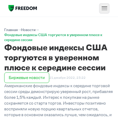
Главная
Новости
Фондовые индексы США торгуются в уверенном плюсе к
середине сессии
Фондовые индексы США
торгуются в уверенном
плюсе к середине сессии
Биржевые новости
21 декабря 2022, 23:22
Американские фондовые индексы к середине торговой
сессии среды демонстрирую уверенный рост, прибавляя
более 1,5% каждый. Интерес к покупкам на рынке
сохраняется со старта торгов. Инвесторы позитивно
восприняли новую порцию квартальных отчетов,
которые в основном оказались лучше, чем ожидалось, и