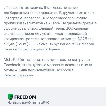
«Процесс отложили на 6 месяцев, но далее
разбирательство продолжится. Выручка компании в
четвертом квартале 2022 года оказалась лучше
прогнозов аналитиков на 2,03%. На дневном графике
сформировался восходящий тренд, 200-дневная
скользящая средняя уже выступает поддержкой
котировкам, рост может продолжиться до $225 за
акцию (+30%)»
, — комментирует аналитик Freedom
Finance Global Владимир Чернов.
Meta Platforms Inc, материнская компания группы
Facebook, столкнулась с массовым иском от имени
около 45 млн пользователей Facebook в
Великобритании.
Начинающим
Опытным
FAQ