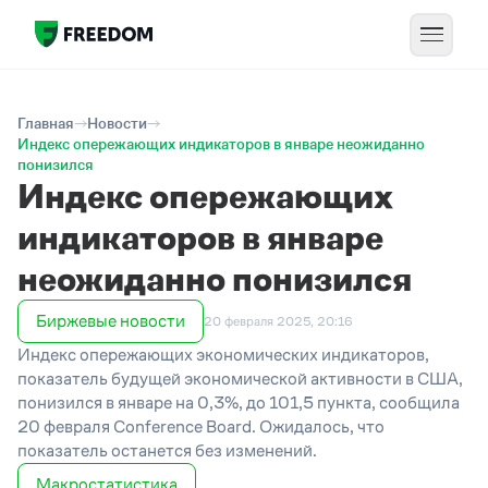
Главная
Новости
Индекс опережающих индикаторов в январе неожиданно
понизился
Индекс опережающих
индикаторов в январе
неожиданно понизился
Биржевые новости
20 февраля 2025, 20:16
Индекс опережающих экономических индикаторов,
показатель будущей экономической активности в США,
понизился в январе на 0,3%, до 101,5 пункта, сообщила
20 февраля Conference Board. Ожидалось, что
показатель останется без изменений.
Макростатистика