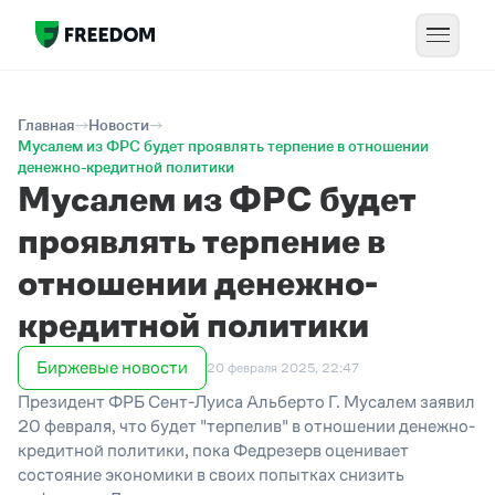
Главная
Новости
Мусалем из ФРС будет проявлять терпение в отношении
денежно-кредитной политики
Мусалем из ФРС будет
проявлять терпение в
отношении денежно-
кредитной политики
Биржевые новости
20 февраля 2025, 22:47
Президент ФРБ Сент-Луиса Альберто Г. Мусалем заявил
20 февраля, что будет "терпелив" в отношении денежно-
кредитной политики, пока Федрезерв оценивает
состояние экономики в своих попытках снизить