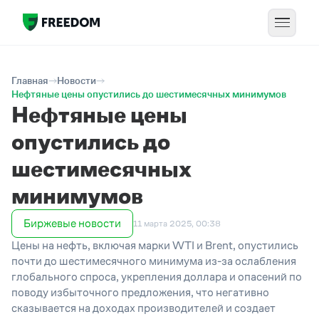
Главная
Новости
Нефтяные цены опустились до шестимесячных минимумов
Нефтяные цены
опустились до
шестимесячных
минимумов
Биржевые новости
11 марта 2025, 00:38
Цены на нефть, включая марки WTI и Brent, опустились
почти до шестимесячного минимума из-за ослабления
глобального спроса, укрепления доллара и опасений по
поводу избыточного предложения, что негативно
сказывается на доходах производителей и создает