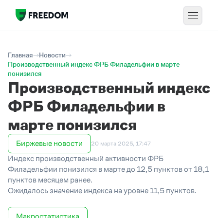
Главная
Новости
Производственный индекс ФРБ Филадельфии в марте
понизился
Производственный индекс
ФРБ Филадельфии в
марте понизился
Биржевые новости
20 марта 2025, 17:47
Индекс производственный активности ФРБ
Филадельфии понизился в марте до 12,5 пунктов от 18,1
пунктов месяцем ранее.
Ожидалось значение индекса на уровне 11,5 пунктов.
Макростатистика