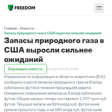
Главная
Новости
Запасы природного газа в США выросли сильнее ожиданий
Запасы природного газа в
США выросли сильнее
ожиданий
Биржевые новости
20 марта 2025, 19:45
Управление по информации в области энергетики (EIA)
сообщило о росте запасов природного газа на 9 млрд
кубических футов в течение прошедшей недели.
Ожидалось повышение запасов на 3 млрд кубических
футов. Общие запасы теперь составляют 1,707 трлн куб.
футов. Текущие запасы на 624 млрд куб. футов ниже
уровня прошлого года, и на 190 млрд куб. футов ниже