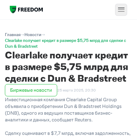
Главная
Новости
Clearlake получает кредит в размере $5,75 млрд для сделки с
Dun & Bradstreet
Clearlake получает кредит
в размере $5,75 млрд для
сделки с Dun & Bradstreet
Биржевые новости
25 марта 2025, 20:30
Инвестиционная компания Clearlake Capital Group
объявила о приобретении Dun & Bradstreet Holdings
(DNB), одного из ведущих поставщиков бизнес-
аналитики и данных, сообщает Reuters.
Сделку оценивают в $7,7 млрд, включая задолженность,