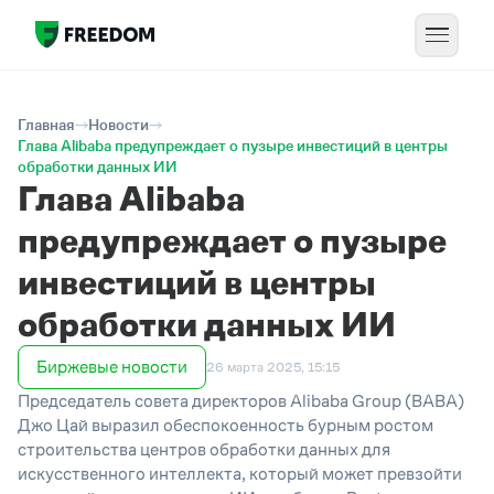
Главная
Новости
Глава Alibaba предупреждает о пузыре инвестиций в центры
обработки данных ИИ
Глава Alibaba
предупреждает о пузыре
инвестиций в центры
обработки данных ИИ
Биржевые новости
26 марта 2025, 15:15
Председатель совета директоров Alibaba Group (BABA)
Джо Цай выразил обеспокоенность бурным ростом
строительства центров обработки данных для
искусственного интеллекта, который может превзойти