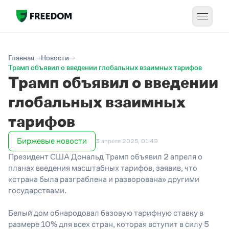
Главная
Новости
Трамп объявил о введении глобальных взаимных тарифов
Трамп объявил о введении
глобальных взаимных
тарифов
Биржевые новости
3 апреля 2025, 01:49
Президент США Дональд Трамп объявил 2 апреля о
планах введения масштабных тарифов, заявив, что
«страна была разграблена и разворована» другими
государствами.
Белый дом обнародовал базовую тарифную ставку в
размере 10% для всех стран, которая вступит в силу 5