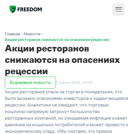
Главная
Новости
Акции ресторанов снижаются на опасениях рецессии
Акции ресторанов
снижаются на опасениях
рецессии
Биржевые новости
7 апреля 2025, 23:30
Акции ресторанов упали на торгах в понедельник, что
было вызвано опасениями инвесторов о надвигающейся
рецессии. Аналитики не ожидают, что торговые
пошлины напрямую затронут большинство
ресторанных компаний, но ожидаемая инфляция окажет
давление на кошельки потребителей и может привести к
экономическому спаду. «Мы считаем, что прямое