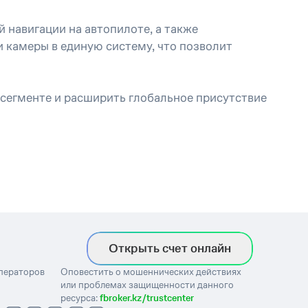
 навигации на автопилоте, а также
 камеры в единую систему, что позволит
 сегменте и расширить глобальное присутствие
Открыть счет онлайн
операторов
Оповестить о мошеннических действиях
или проблемах защищенности данного
ресурса:
fbroker.kz/trustcenter