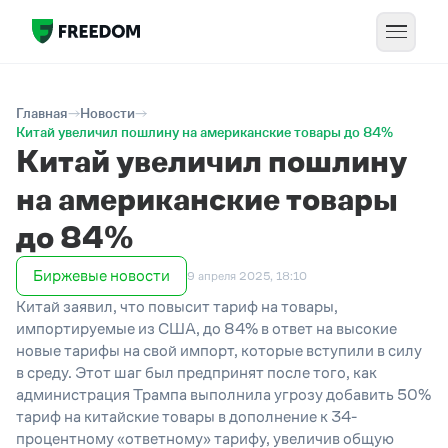
Главная
Новости
Китай увеличил пошлину на американские товары до 84%
Китай увеличил пошлину
на американские товары
до 84%
Биржевые новости
9 апреля 2025, 18:10
Китай заявил, что повысит тариф на товары,
импортируемые из США, до 84% в ответ на высокие
новые тарифы на свой импорт, которые вступили в силу
в среду. Этот шаг был предпринят после того, как
администрация Трампа выполнила угрозу добавить 50%
тариф на китайские товары в дополнение к 34-
процентному «ответному» тарифу, увеличив общую