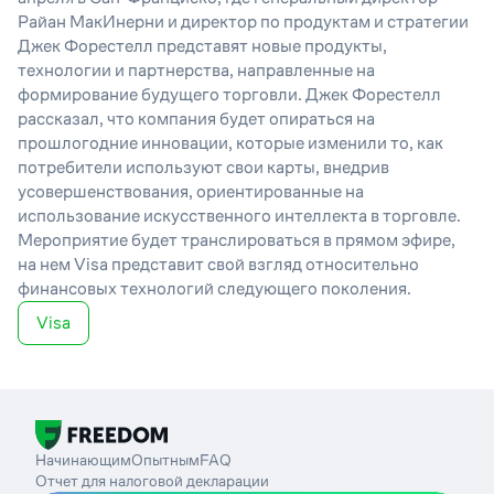
Райан МакИнерни и директор по продуктам и стратегии
Джек Форестелл представят новые продукты,
технологии и партнерства, направленные на
формирование будущего торговли. Джек Форестелл
рассказал, что компания будет опираться на
прошлогодние инновации, которые изменили то, как
потребители используют свои карты, внедрив
усовершенствования, ориентированные на
использование искусственного интеллекта в торговле.
Мероприятие будет транслироваться в прямом эфире,
на нем Visa представит свой взгляд относительно
финансовых технологий следующего поколения.
Visa
Начинающим
Опытным
FAQ
Отчет для налоговой декларации