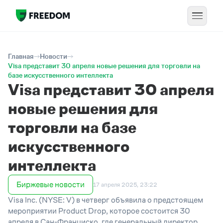
Главная
Новости
Visa представит 30 апреля новые решения для торговли на
базе искусственного интеллекта
Visa представит 30 апреля
новые решения для
торговли на базе
искусственного
интеллекта
Биржевые новости
17 апреля 2025, 23:22
Visa Inc. (NYSE: V) в четверг объявила о предстоящем
мероприятии Product Drop, которое состоится 30
апреля в Сан-Франциско, где генеральный директор