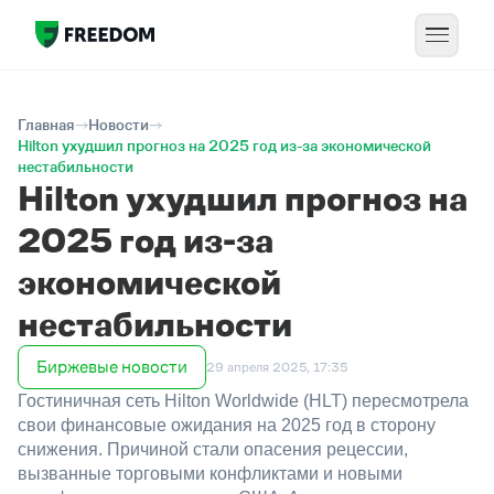
Главная
Новости
Hilton ухудшил прогноз на 2025 год из-за экономической
нестабильности
Hilton ухудшил прогноз на
2025 год из-за
экономической
нестабильности
Биржевые новости
29 апреля 2025, 17:35
Гостиничная сеть Hilton Worldwide (HLT) пересмотрела
свои финансовые ожидания на 2025 год в сторону
снижения. Причиной стали опасения рецессии,
вызванные торговыми конфликтами и новыми