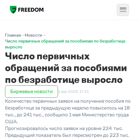
Главная
Новости
Число первичных обращений за пособиями по безработице
выросло
Число первичных
обращений за пособиями
по безработице выросло
Биржевые новости
1 мая 2025, 17:31
Количество первичных заявок на получение пособия по
безработице за предыдущую неделю повысилось на 18
тыс., до 241 тыс., сообщило 1 мая Министерство труда
США.
Прогнозировалось число заявок на уровне 224 тыс.
Предыдущий показатель был пересмотрен до 223 тыс.