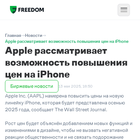
Главная
Новости
Apple рассматривает возможность повышения цен на iPhone
Apple рассматривает
возможность повышения
цен на iPhone
Биржевые новости
13 мая 2025, 18:50
Apple Inc. (AAPL) намерена повысить цены на новую
линейку iPhone, которая будет представлена осенью
2025 года, сообщает The Wall Street Journal.
Рост цен будет объяснён добавлением новых функций и
изменениями в дизайне, чтобы не вызвать негативной
реакции общественности и не связать подорожание