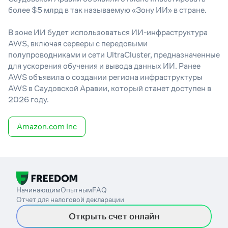
более $5 млрд в так называемую «Зону ИИ» в стране.
В зоне ИИ будет использоваться ИИ-инфраструктура
AWS, включая серверы с передовыми
полупроводниками и сети UltraCluster, предназначенные
для ускорения обучения и вывода данных ИИ. Ранее
AWS объявила о создании региона инфраструктуры
AWS в Саудовской Аравии, который станет доступен в
2026 году.
Amazon.com Inc
Начинающим
Опытным
FAQ
Отчет для налоговой декларации
Открыть счет онлайн