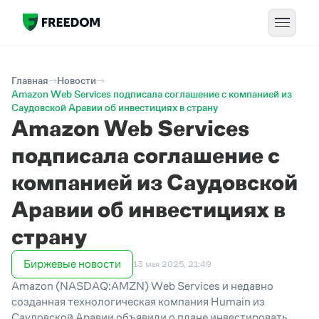
Главная
Новости
Amazon Web Services подписала соглашение с компанией из
Саудовской Аравии об инвестициях в страну
Amazon Web Services
подписала соглашение с
компанией из Саудовской
Аравии об инвестициях в
страну
Биржевые новости
13 мая 2025, 21:49
Amazon (NASDAQ:AMZN) Web Services и недавно
созданная технологическая компания Humain из
Саудовской Аравии объявили о плане инвестировать