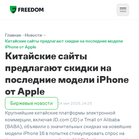
Главная
Новости
Китайские сайты предлагают скидки на последние модели
iPhone от Apple
Китайские сайты
предлагают скидки на
последние модели iPhone
от Apple
Биржевые новости
14 мая 2025, 14:25
Крупнейшие китайские платформы электронной
коммерции, включая JD.com (JD) и Tmall от Alibaba
(BABA), объявили о значительных скидках на новейшие
модели iPhone 16 в попытке стимулировать спрос на