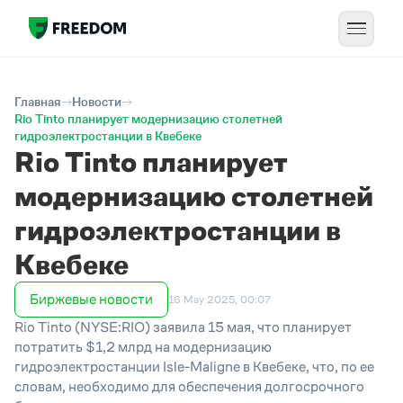
Главная
Новости
Rio Tinto планирует модернизацию столетней
гидроэлектростанции в Квебеке
Rio Tinto планирует
модернизацию столетней
гидроэлектростанции в
Квебеке
Биржевые новости
16 May 2025, 00:07
Rio Tinto (NYSE:RIO) заявила 15 мая, что планирует
потратить $1,2 млрд на модернизацию
гидроэлектростанции Isle-Maligne в Квебеке, что, по ее
словам, необходимо для обеспечения долгосрочного