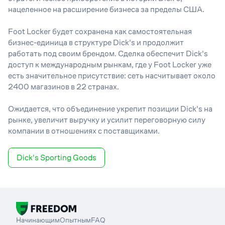
нацеленное на расширение бизнеса за пределы США.
Foot Locker будет сохранена как самостоятельная
бизнес-единица в структуре Dick's и продолжит
работать под своим брендом. Сделка обеспечит Dick's
доступ к международным рынкам, где у Foot Locker уже
есть значительное присутствие: сеть насчитывает около
2400 магазинов в 22 странах.
Ожидается, что объединение укрепит позиции Dick's на
рынке, увеличит выручку и усилит переговорную силу
компании в отношениях с поставщиками.
Dick's Sporting Goods
Начинающим
Опытным
FAQ