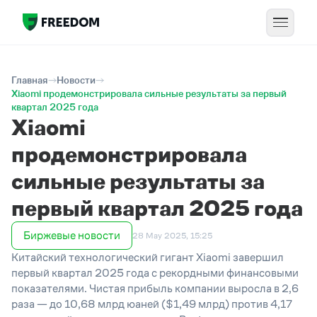
Главная
Новости
Xiaomi продемонстрировала сильные результаты за первый
квартал 2025 года
Xiaomi
продемонстрировала
сильные результаты за
первый квартал 2025 года
Биржевые новости
28 May 2025, 15:25
Китайский технологический гигант Xiaomi завершил
первый квартал 2025 года с рекордными финансовыми
показателями. Чистая прибыль компании выросла в 2,6
раза — до 10,68 млрд юаней ($1,49 млрд) против 4,17