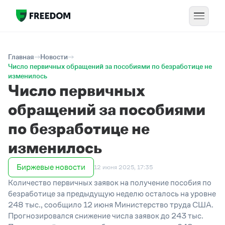
Главная
Новости
Число первичных обращений за пособиями по безработице не
изменилось
Число первичных
обращений за пособиями
по безработице не
изменилось
Биржевые новости
12 июня 2025, 17:35
Количество первичных заявок на получение пособия по
безработице за предыдущую неделю осталось на уровне
248 тыс., сообщило 12 июня Министерство труда США.
Прогнозировался снижение числа заявок до 243 тыс.