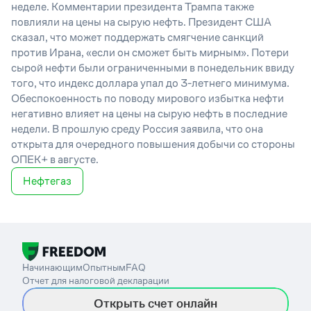
неделе. Комментарии президента Трампа также
повлияли на цены на сырую нефть. Президент США
сказал, что может поддержать смягчение санкций
против Ирана, «если он сможет быть мирным». Потери
сырой нефти были ограниченными в понедельник ввиду
того, что индекс доллара упал до 3-летнего минимума.
Обеспокоенность по поводу мирового избытка нефти
негативно влияет на цены на сырую нефть в последние
недели. В прошлую среду Россия заявила, что она
открыта для очередного повышения добычи со стороны
ОПЕК+ в августе.
Нефтегаз
Начинающим
Опытным
FAQ
Отчет для налоговой декларации
Открыть счет онлайн