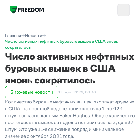
Главная
Новости
Число активных нефтяных буровых вышек в США вновь
сократилось
Число активных нефтяных
буровых вышек в США
вновь сократилось
Биржевые новости
12 июля 2025, 00:36
Количество буровых нефтяных вышек, эксплуатируемых
в США, на прошлой неделе понизилось на 1, до 424
штук, согласно данным Baker Hughes. Общее количество
нефтегазовых вышек за неделю понизилось на 2, до 537
штук. Это уже 11-е снижение подряд и минимальное
значение с октября 2021 года.