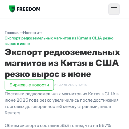
Главная
Новости
Экспорт редкоземельных магнитов из Китая в США резко
вырос в июне
Экспорт редкоземельных
магнитов из Китая в США
резко вырос в июне
Биржевые новости
21 июля 2025, 13:15
Поставки редкоземельных магнитов из Китая в США в
июне 2025 года резко увеличились после достижения
торговых договоренностей между странами, пишет
Reuters.
Объем экспорта составил 353 тонны, что на 667%