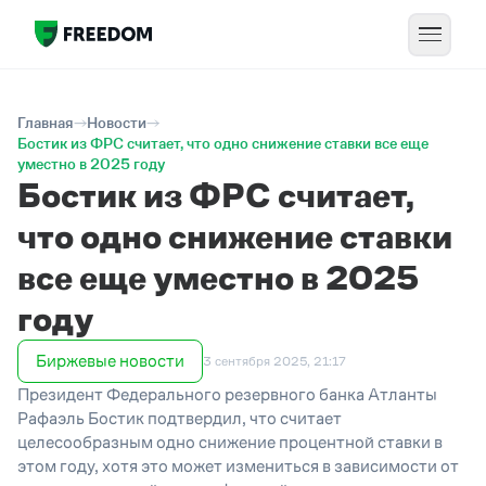
Главная
Новости
Бостик из ФРС считает, что одно снижение ставки все еще
уместно в 2025 году
Бостик из ФРС считает,
что одно снижение ставки
все еще уместно в 2025
году
Биржевые новости
3 сентября 2025, 21:17
Президент Федерального резервного банка Атланты
Рафаэль Бостик подтвердил, что считает
целесообразным одно снижение процентной ставки в
этом году, хотя это может измениться в зависимости от