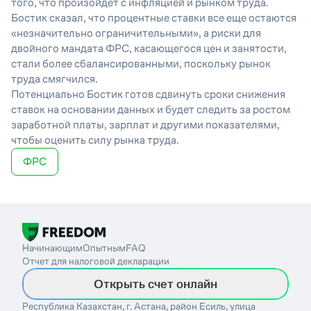
того, что произойдет с инфляцией и рынком труда.
Бостик сказал, что процентные ставки все еще остаются
«незначительно ограничительными», а риски для
двойного мандата ФРС, касающегося цен и занятости,
стали более сбалансированными, поскольку рынок
труда смягчился.
Потенциально Бостик готов сдвинуть сроки снижения
ставок на основании данных и будет следить за ростом
заработной платы, зарплат и другими показателями,
чтобы оценить силу рынка труда.
ФРС
Начинающим
Опытным
FAQ
Отчет для налоговой декларации
Открыть счет онлайн
Республика Казахстан, г. Астана, район Есиль, улица