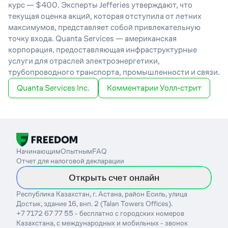
курс — $400. Эксперты Jefferies утверждают, что
текущая оценка акций, которая отступила от летних
максимумов, представляет собой привлекательную
точку входа. Quanta Services — американская
корпорация, предоставляющая инфраструктурные
услуги для отраслей электроэнергетики,
трубопроводного транспорта, промышленности и связи.
Quanta Services Inc.
Комментарии Уолл-стрит
Начинающим
Опытным
FAQ
Отчет для налоговой декларации
Открыть счет онлайн
Республика Казахстан, г. Астана, район Есиль, улица
Достык, здание 16, внп. 2 (Talan Towers Offices).
+7 7172 67 77 55 - бесплатно с городских номеров
Казахстана, с международных и мобильных - звонок