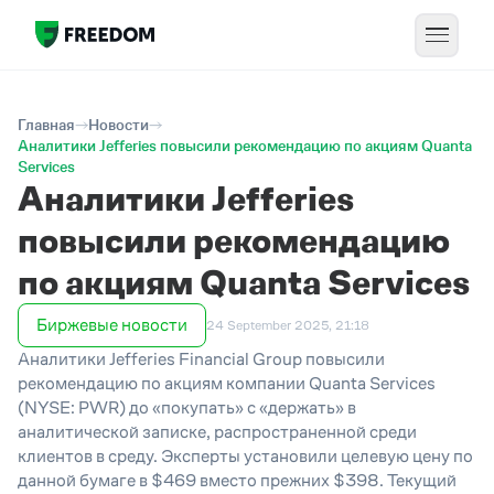
Главная
Новости
Аналитики Jefferies повысили рекомендацию по акциям Quanta
Services
Аналитики Jefferies
повысили рекомендацию
по акциям Quanta Services
Биржевые новости
24 September 2025, 21:18
Аналитики Jefferies Financial Group повысили
рекомендацию по акциям компании Quanta Services
(
NYSE:
PWR) до «покупать» с «держать» в
аналитической записке, распространенной среди
клиентов в среду. Эксперты установили целевую цену по
данной бумаге в $469 вместо прежних $398. Текущий