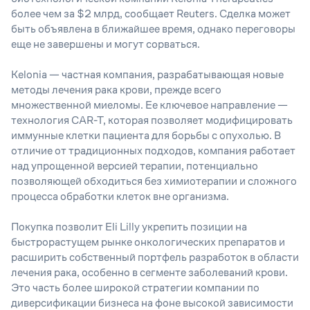
более чем за $2 млрд, сообщает Reuters. Сделка может
быть объявлена в ближайшее время, однако переговоры
еще не завершены и могут сорваться.
Kelonia — частная компания, разрабатывающая новые
методы лечения рака крови, прежде всего
множественной миеломы. Ее ключевое направление —
технология CAR-T, которая позволяет модифицировать
иммунные клетки пациента для борьбы с опухолью. В
отличие от традиционных подходов, компания работает
над упрощенной версией терапии, потенциально
позволяющей обходиться без химиотерапии и сложного
процесса обработки клеток вне организма.
Покупка позволит Eli Lilly укрепить позиции на
быстрорастущем рынке онкологических препаратов и
расширить собственный портфель разработок в области
лечения рака, особенно в сегменте заболеваний крови.
Это часть более широкой стратегии компании по
диверсификации бизнеса на фоне высокой зависимости