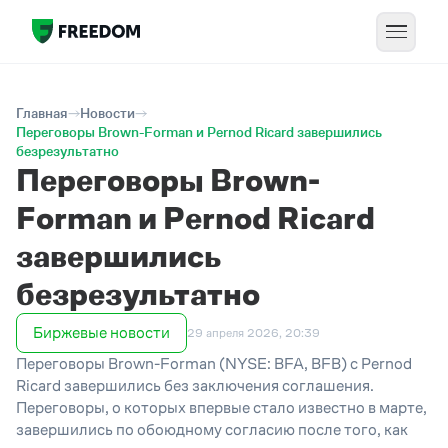
Главная
Новости
Переговоры Brown-Forman и Pernod Ricard завершились
безрезультатно
Переговоры Brown-
Forman и Pernod Ricard
завершились
безрезультатно
Биржевые новости
29 апреля 2026, 20:39
Переговоры Brown-Forman (NYSE: BFA, BFB) с Pernod
Ricard завершились без заключения соглашения.
Переговоры, о которых впервые стало известно в марте,
завершились по обоюдному согласию после того, как