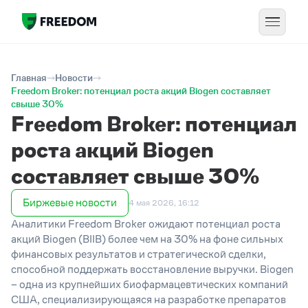
Главная
Новости
Freedom Broker: потенциал роста акций Biogen составляет
свыше 30%
Freedom Broker: потенциал
роста акций Biogen
составляет свыше 30%
Биржевые новости
4 мая 2026, 16:12
Аналитики Freedom Broker ожидают потенциал роста
акций Biogen (BIIB) более чем на 30% на фоне сильных
финансовых результатов и стратегической сделки,
способной поддержать восстановление выручки. Biogen
– одна из крупнейших биофармацевтических компаний
США, специализирующаяся на разработке препаратов