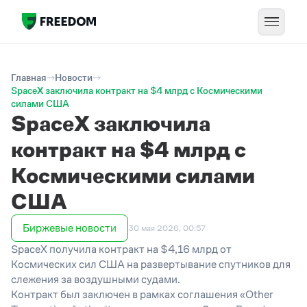
Главная
Новости
SpaceX заключила контракт на $4 млрд с Космическими
силами США
SpaceX заключила
контракт на $4 млрд с
Космическими силами
США
Биржевые новости
30 мая 2026, 00:57
SpaceX получила контракт на $4,16 млрд от
Космических сил США на развертывание спутников для
слежения за воздушными судами.
Контракт был заключен в рамках соглашения «Other