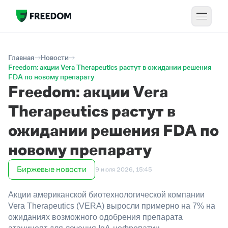
Главная
Новости
Freedom: акции Vera Therapeutics растут в ожидании решения
FDA по новому препарату
Freedom: акции Vera
Therapeutics растут в
ожидании решения FDA по
новому препарату
Биржевые новости
9 июля 2026, 15:45
Акции американской биотехнологической компании
Vera Therapeutics (VERA) выросли примерно на 7% на
ожиданиях возможного одобрения препарата