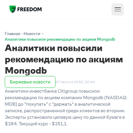
Главная
Новости
Аналитики повысили рекомендацию по акциям Mongodb
Аналитики повысили
рекомендацию по акциям
Mongodb
Биржевые новости
27 августа 2019, 20:40
Аналитики инвестбанка Citigroup повысили
рекомендацию по акциям компании Mongodb (NASDAQ:
MDB) до "покупать" с "держать" в аналитической
записке, распространенной среди клиентов во вторник.
Эксперты установили целевую цену по данной бумаге в
$184. Текущий курс - $151,1.