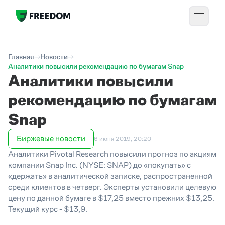
Главная
Новости
Аналитики повысили рекомендацию по бумагам Snap
Аналитики повысили
рекомендацию по бумагам
Snap
Биржевые новости
6 июня 2019, 20:20
Аналитики Pivotal Research повысили прогноз по акциям
компании Snap Inc. (NYSE: SNAP) до «покупать» с
«держать» в аналитической записке, распространенной
среди клиентов в четверг. Эксперты установили целевую
цену по данной бумаге в $17,25 вместо прежних $13,25.
Текущий курс - $13,9.