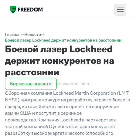
Главная
Новости
Боевой лазер Lockheed держит конкурентов на расстоянии
Боевой лазер Lockheed
держит конкурентов на
расстоянии
Биржевые новости
28 мая 2019, 06:10
Оборонная компания Lockheed Martin Corporation (LMT,
NYSE) выиграла конкурс на разработку первого боевого
лазера, который может быть принят на вооружение
армии США и поступит в серийное
производство.Компания Lockheed в партнерстве с
частной компанией Dynetics выиграла конкурс на
разработку высокоэнергетического (способного