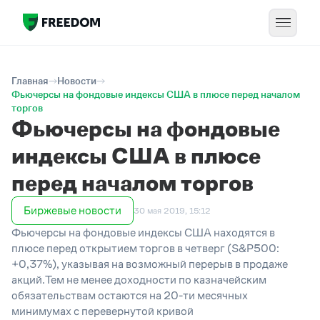
Главная
Новости
Фьючерсы на фондовые индексы США в плюсе перед началом
торгов
Фьючерсы на фондовые
индексы США в плюсе
перед началом торгов
Биржевые новости
30 мая 2019, 15:12
Фьючерсы на фондовые индексы США находятся в
плюсе перед открытием торгов в четверг (S&P500:
+0,37%), указывая на возможный перерыв в продаже
акций.Тем не менее доходности по казначейским
обязательствам остаются на 20-ти месячных
минимумах с перевернутой кривой