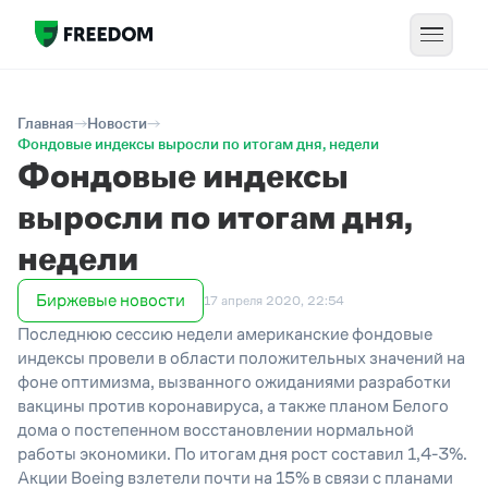
Главная
Новости
Фондовые индексы выросли по итогам дня, недели
Фондовые индексы
выросли по итогам дня,
недели
Биржевые новости
17 апреля 2020, 22:54
Последнюю сессию недели американские фондовые
индексы провели в области положительных значений на
фоне оптимизма, вызванного ожиданиями разработки
вакцины против коронавируса, а также планом Белого
дома о постепенном восстановлении нормальной
работы экономики. По итогам дня рост составил 1,4-3%.
Акции Boeing взлетели почти на 15% в связи с планами