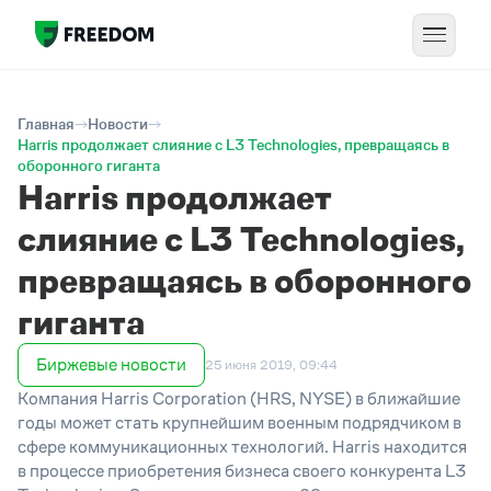
Главная
Новости
Harris продолжает слияние с L3 Technologies, превращаясь в
оборонного гиганта
Harris продолжает
слияние с L3 Technologies,
превращаясь в оборонного
гиганта
Биржевые новости
25 июня 2019, 09:44
Компания Harris Corporation (HRS, NYSE) в ближайшие
годы может стать крупнейшим военным подрядчиком в
сфере коммуникационных технологий. Harris находится
в процессе приобретения бизнеса своего конкурента L3