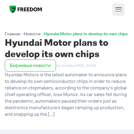
Главная
Новости
Hyundai Motor plans to develop its own chips
Hyundai Motor plans to
develop its own chips
Биржевые новости
14 октября 2021, 01:44
Hyundai Motors is the latest automaker to announce plans
to develop its own semiconductor chips in order to reduce
reliance on chipmakers, according to the company's global
chief operating officer, Jose Munoz. As car sales fell during
the pandemic, automakers paused their orders just as
electronics manufacturers began ramping up production,
and snapping up the […]