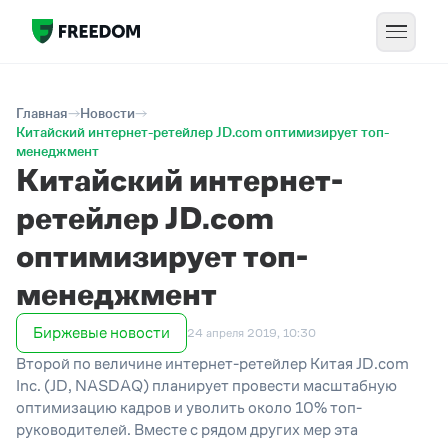
Главная
Новости
Китайский интернет-ретейлер JD.com оптимизирует топ-
менеджмент
Китайский интернет-
ретейлер JD.com
оптимизирует топ-
менеджмент
Биржевые новости
24 апреля 2019, 10:30
Второй по величине интернет-ретейлер Китая JD.com
Inc. (JD, NASDAQ) планирует провести масштабную
оптимизацию кадров и уволить около 10% топ-
руководителей. Вместе с рядом других мер эта