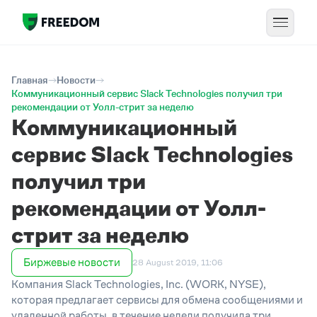
Главная
Новости
Коммуникационный сервис Slack Technologies получил три
рекомендации от Уолл-стрит за неделю
Коммуникационный
сервис Slack Technologies
получил три
рекомендации от Уолл-
стрит за неделю
Биржевые новости
28 August 2019, 11:06
Компания Slack Technologies, Inc. (WORK, NYSE),
которая предлагает сервисы для обмена сообщениями и
удаленной работы, в течение недели получила три