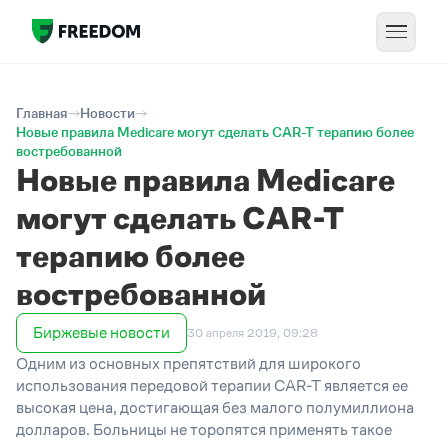
Главная
Новости
Новые правила Medicare могут сделать CAR-T терапию более
востребованной
Новые правила Medicare
могут сделать CAR-T
терапию более
востребованной
Биржевые новости
30 апреля 2019, 09:28
Одним из основных препятствий для широкого
использования передовой терапии CAR-T является ее
высокая цена, достигающая без малого полумиллиона
долларов. Больницы не торопятся применять такое