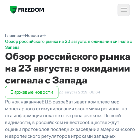
Главная
Новости
Обзор российского рынка на 23 августа: в ожидании сигнала с
Запада
Обзор российского рынка
на 23 августа: в ожидании
сигнала с Запада
Биржевые новости
23 августа 2019, 08:34
Рынок наканунеЕЦБ разрабатывает комплекс мер
монетарного стимулирования экономики региона, но
эта информация пока не отыграна рынком. По всей
видимости, в российском инвестсообществе ждут
оценки протоколов последних заседаний американского
и европейского регуляторов игроками западных