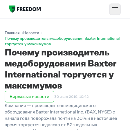
Главная
Новости
Почему производитель медоборудования Baxter International
торгуется у максимумов
Почему производитель
медоборудования Baxter
International торгуется у
максимумов
Биржевые новости
30 июля 2019, 10:42
Компания — производитель медицинского
оборудования Baxter International Inc. (BAX, NYSE) с
начала года подорожала почти на 30% и в настоящее
время торгуется недалеко от 52-недельных