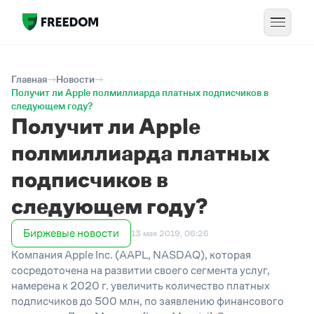
Главная
Новости
Получит ли Apple полмиллиарда платных подписчиков в
следующем году?
Получит ли Apple
полмиллиарда платных
подписчиков в
следующем году?
Биржевые новости
13 мая 2019, 06:26
Компания Apple Inc. (AAPL, NASDAQ), которая
сосредоточена на развитии своего сегмента услуг,
намерена к 2020 г. увеличить количество платных
подписчиков до 500 млн, по заявлению финансового