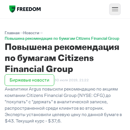
Главная
Новости
Повышена рекомендация по бумагам Citizens Financial Group
Повышена рекомендация
по бумагам Citizens
Financial Group
Биржевые новости
30 июля 2019, 21:22
Аналитики Argus повысили рекомендацию по акциям
компании Citizens Financial Group (NYSE: CFG) до
"покупать" с "держать" в аналитической записке,
распространенной среди клиентов во вторник.
Эксперты установили целевую цену по данной бумаге в
$43. Текущий курс - $37,6.