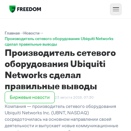
Главная
Новости
Производитель сетевого оборудования Ubiquiti Networks
сделал правильные выводы
Производитель сетевого
оборудования Ubiquiti
Networks сделал
правильные выводы
Биржевые новости
23 августа 2019, 07:30
Компания — производитель сетевого оборудования
Ubiquiti Networks Inc. (UBNT, NASDAQ)
сосредоточилась на основном направлении своей
деятельности и выпускает новые коммуникационные