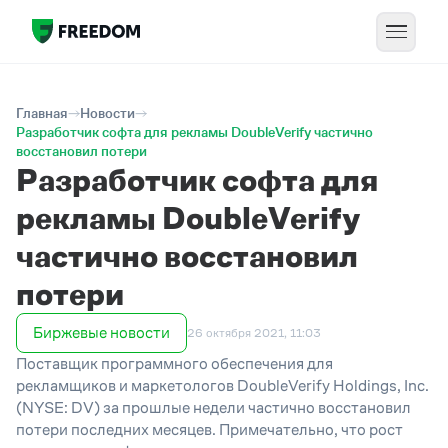
Главная
Новости
Разработчик софта для рекламы DoubleVerify частично
восстановил потери
Разработчик софта для
рекламы DoubleVerify
частично восстановил
потери
Биржевые новости
26 октября 2021, 11:03
Поставщик программного обеспечения для
рекламщиков и маркетологов DoubleVerify Holdings, Inc.
(NYSE: DV) за прошлые недели частично восстановил
потери последних месяцев. Примечательно, что рост