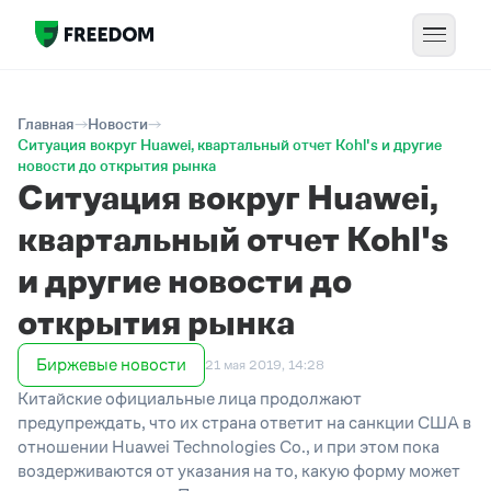
Главная
Новости
Ситуация вокруг Huawei, квартальный отчет Kohl's и другие
новости до открытия рынка
Ситуация вокруг Huawei,
квартальный отчет Kohl's
и другие новости до
открытия рынка
Биржевые новости
21 мая 2019, 14:28
Китайские официальные лица продолжают
предупреждать, что их страна ответит на санкции США в
отношении Huawei Technologies Co., и при этом пока
воздерживаются от указания на то, какую форму может